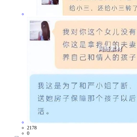
2178
0