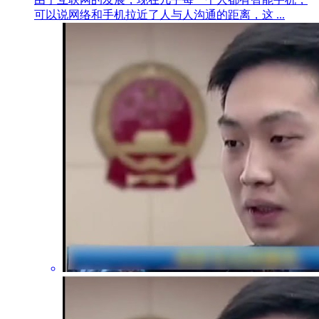
可以说网络和手机拉近了人与人沟通的距离，这 ...