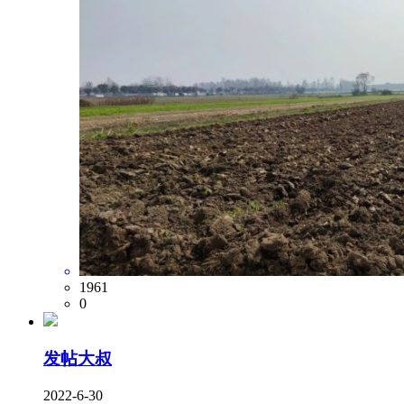
1961
0
发帖大叔
2022-6-30