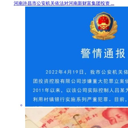
河南许昌市公安机关依法对河南新财富集团投资 ...