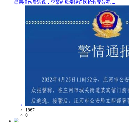
母亲撞伤后逃逸，李某的母亲经送医抢救无效死 ...
1867
0