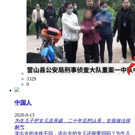
3329
0
中国人
2020-9-13
为生儿子把女儿送亲戚，二十年后想认亲，女孩做法很
解气
泼出去的水收不回，送出去的女儿还能要回吗？为生儿