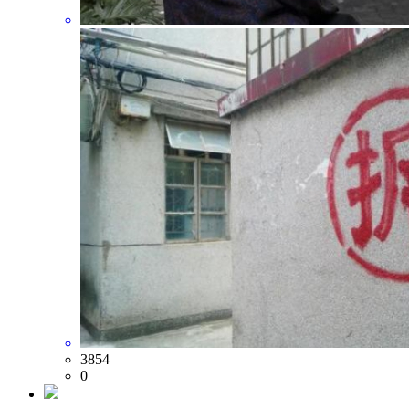
3854
0