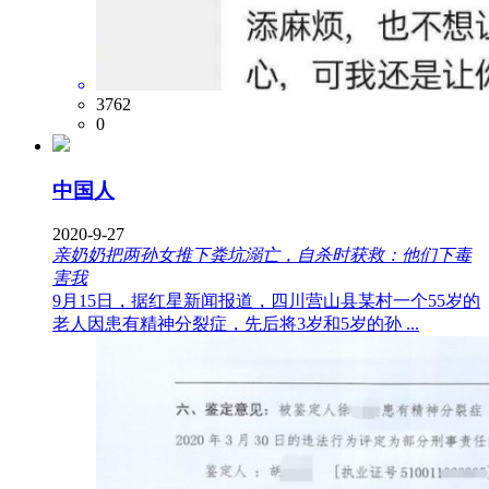
3762
0
中国人
2020-9-27
亲奶奶把两孙女推下粪坑溺亡，自杀时获救：他们下毒
害我
9月15日，据红星新闻报道，四川营山县某村一个55岁的
老人因患有精神分裂症，先后将3岁和5岁的孙 ...