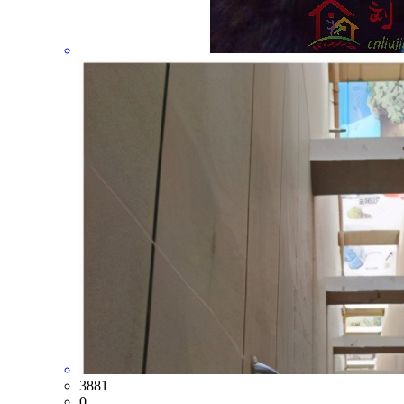
3881
0