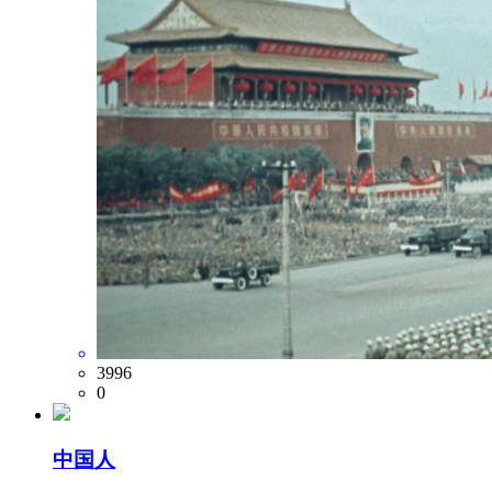
3996
0
中国人